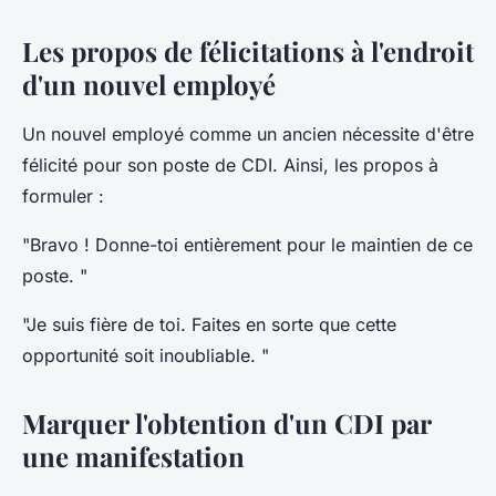
Les propos de félicitations à l'endroit
d'un nouvel employé
Un nouvel employé comme un ancien nécessite d'être
félicité pour son poste de CDI. Ainsi, les propos à
formuler :
"Bravo ! Donne-toi entièrement pour le maintien de ce
poste. "
"Je suis fière de toi. Faites en sorte que cette
opportunité soit inoubliable. "
Marquer l'obtention d'un CDI par
une manifestation