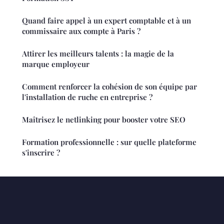
Quand faire appel à un expert comptable et à un
commissaire aux compte à Paris ?
Attirer les meilleurs talents : la magie de la
marque employeur
Comment renforcer la cohésion de son équipe par
l'installation de ruche en entreprise ?
Maîtrisez le netlinking pour booster votre SEO
Formation professionnelle : sur quelle plateforme
s'inscrire ?