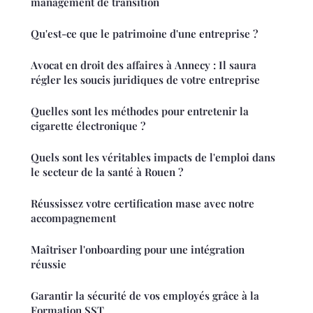
management de transition
Qu'est-ce que le patrimoine d'une entreprise ?
Avocat en droit des affaires à Annecy : Il saura
régler les soucis juridiques de votre entreprise
Quelles sont les méthodes pour entretenir la
cigarette électronique ?
Quels sont les véritables impacts de l'emploi dans
le secteur de la santé à Rouen ?
Réussissez votre certification mase avec notre
accompagnement
Maîtriser l'onboarding pour une intégration
réussie
Garantir la sécurité de vos employés grâce à la
Formation SST