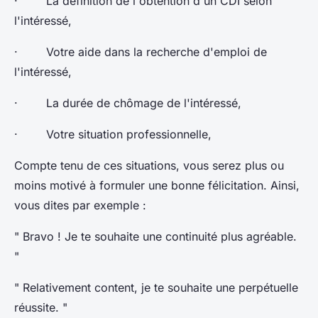
· La définition de l'obtention d'un CDI selon
l'intéressé,
· Votre aide dans la recherche d'emploi de
l'intéressé,
· La durée de chômage de l'intéressé,
· Votre situation professionnelle,
Compte tenu de ces situations, vous serez plus ou
moins motivé à formuler une bonne félicitation. Ainsi,
vous dites par exemple :
" Bravo ! Je te souhaite une continuité plus agréable.
"
" Relativement content, je te souhaite une perpétuelle
réussite. "