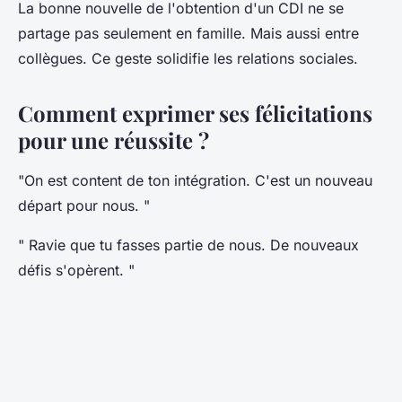
La bonne nouvelle de l'obtention d'un CDI ne se
partage pas seulement en famille. Mais aussi entre
collègues. Ce geste solidifie les relations sociales.
Comment exprimer ses félicitations
pour une réussite ?
"On est content de ton intégration. C'est un nouveau
départ pour nous. "
" Ravie que tu fasses partie de nous. De nouveaux
défis s'opèrent. "