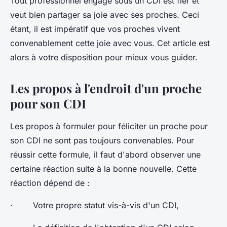
Tout professionnel engagé sous un CDI est fier et
veut bien partager sa joie avec ses proches. Ceci
étant, il est impératif que vos proches vivent
convenablement cette joie avec vous. Cet article est
alors à votre disposition pour mieux vous guider.
Les propos à l'endroit d'un proche
pour son CDI
Les propos à formuler pour féliciter un proche pour
son CDI ne sont pas toujours convenables. Pour
réussir cette formule, il faut d'abord observer une
certaine réaction suite à la bonne nouvelle. Cette
réaction dépend de :
· Votre propre statut vis-à-vis d'un CDI,