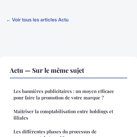
← Voir tous les articles Actu
Actu — Sur le même sujet
Les bannières publicitaires : un moyen efficace
pour faire la promotion de votre marque ?
Maîtriser la comptabilisation entre holdings et
filiales
Les différentes phases du processus de