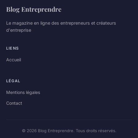
Blog Entreprendre
Le magazine en ligne des entrepreneurs et créateurs
d'entreprise
LIENS
Accueil
LÉGAL
Mentions légales
Contact
© 2026 Blog Entreprendre. Tous droits réservés.