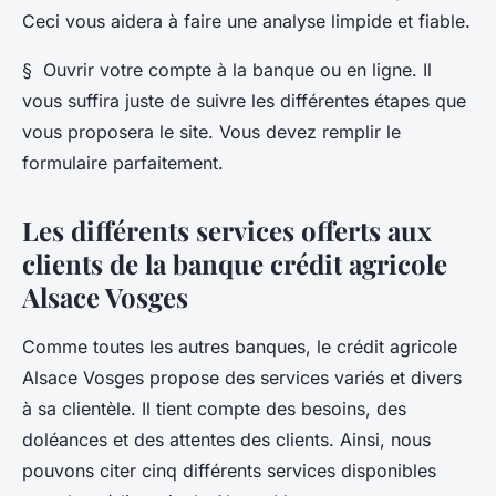
Ceci vous aidera à faire une analyse limpide et fiable.
§ Ouvrir votre compte à la banque ou en ligne. Il
vous suffira juste de suivre les différentes étapes que
vous proposera le site. Vous devez remplir le
formulaire parfaitement.
Les différents services offerts aux
clients de la banque crédit agricole
Alsace Vosges
Comme toutes les autres banques, le crédit agricole
Alsace Vosges propose des services variés et divers
à sa clientèle. Il tient compte des besoins, des
doléances et des attentes des clients. Ainsi, nous
pouvons citer cinq différents services disponibles