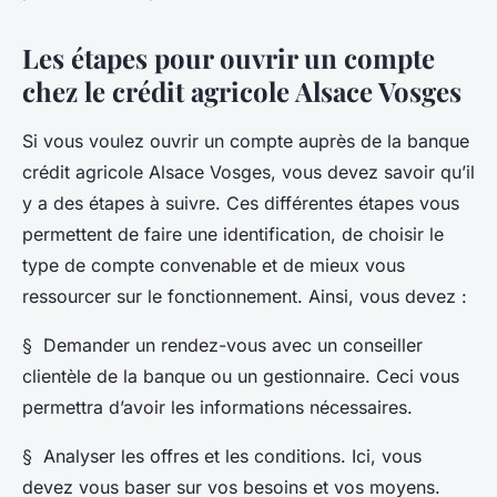
Les étapes pour ouvrir un compte
chez le crédit agricole Alsace Vosges
Si vous voulez ouvrir un compte auprès de la banque
crédit agricole Alsace Vosges, vous devez savoir qu’il
y a des étapes à suivre. Ces différentes étapes vous
permettent de faire une identification, de choisir le
type de compte convenable et de mieux vous
ressourcer sur le fonctionnement. Ainsi, vous devez :
§ Demander un rendez-vous avec un conseiller
clientèle de la banque ou un gestionnaire. Ceci vous
permettra d’avoir les informations nécessaires.
§ Analyser les offres et les conditions. Ici, vous
devez vous baser sur vos besoins et vos moyens.