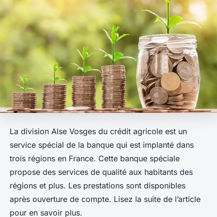
La division Alse Vosges du crédit agricole est un
service spécial de la banque qui est implanté dans
trois régions en France. Cette banque spéciale
propose des services de qualité aux habitants des
régions et plus. Les prestations sont disponibles
après ouverture de compte. Lisez la suite de l’article
pour en savoir plus.