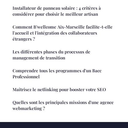
Installateur de panneau solaire : 4 critères à
considérer pour choisir le meilleur artisan
Comment B'wellcome Aix-Marseille facilite-t-elle
l'accueil et l'intégration des collaborateurs
étrangers ?
Les différentes phases du processus de
management de transition
Comprendre tous les programmes d'un Bacc
Professionnel
Maîtrisez le netlinking pour booster votre SEO
Quelles sont les principales missions d'une agence
webmarketing ?