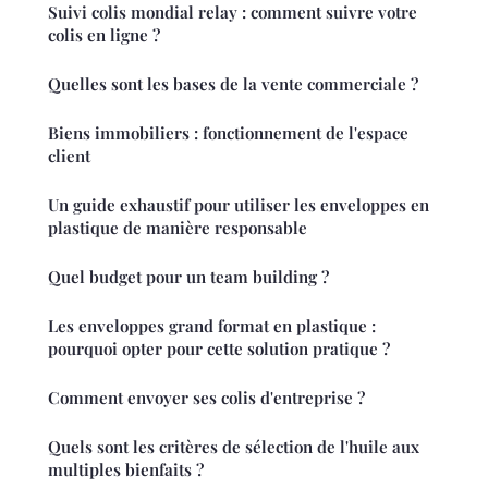
Suivi colis mondial relay : comment suivre votre
colis en ligne ?
Quelles sont les bases de la vente commerciale ?
Biens immobiliers : fonctionnement de l'espace
client
Un guide exhaustif pour utiliser les enveloppes en
plastique de manière responsable
Quel budget pour un team building ?
Les enveloppes grand format en plastique :
pourquoi opter pour cette solution pratique ?
Comment envoyer ses colis d'entreprise ?
Quels sont les critères de sélection de l'huile aux
multiples bienfaits ?