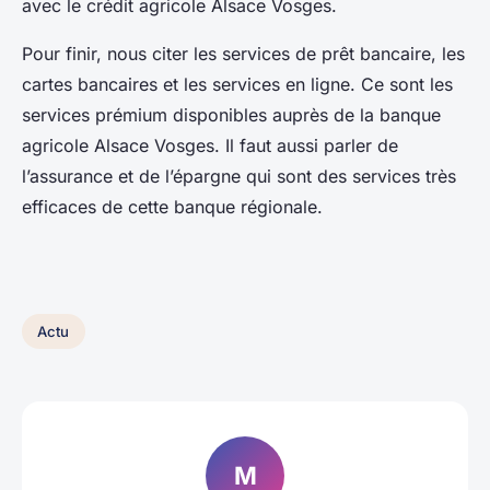
avec le crédit agricole Alsace Vosges.
Pour finir, nous citer les services de prêt bancaire, les
cartes bancaires et les services en ligne. Ce sont les
services prémium disponibles auprès de la banque
agricole Alsace Vosges. Il faut aussi parler de
l’assurance et de l’épargne qui sont des services très
efficaces de cette banque régionale.
Actu
M