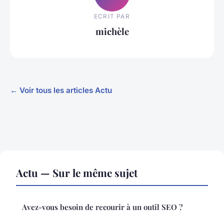
ECRIT PAR
michèle
← Voir tous les articles Actu
Actu — Sur le même sujet
Avez-vous besoin de recourir à un outil SEO ?