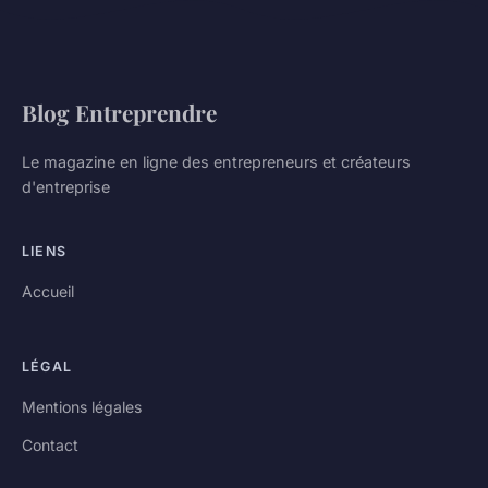
Blog Entreprendre
Le magazine en ligne des entrepreneurs et créateurs
d'entreprise
LIENS
Accueil
LÉGAL
Mentions légales
Contact