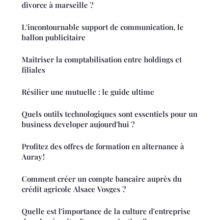
divorce à marseille ?
L'incontournable support de communication, le
ballon publicitaire
Maîtriser la comptabilisation entre holdings et
filiales
Résilier une mutuelle : le guide ultime
Quels outils technologiques sont essentiels pour un
business developer aujourd'hui ?
Profitez des offres de formation en alternance à
Auray !
Comment créer un compte bancaire auprès du
crédit agricole Alsace Vosges ?
Quelle est l'importance de la culture d'entreprise