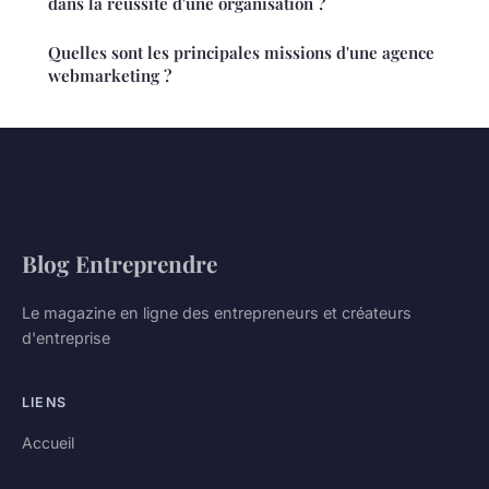
dans la réussite d'une organisation ?
Quelles sont les principales missions d'une agence
webmarketing ?
Blog Entreprendre
Le magazine en ligne des entrepreneurs et créateurs
d'entreprise
LIENS
Accueil