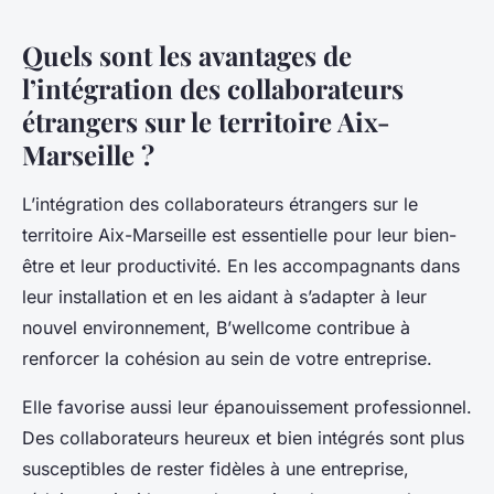
Quels sont les avantages de
l’intégration des collaborateurs
étrangers sur le territoire Aix-
Marseille ?
L’intégration des collaborateurs étrangers sur le
territoire Aix-Marseille est essentielle pour leur bien-
être et leur productivité. En les accompagnants dans
leur installation et en les aidant à s’adapter à leur
nouvel environnement, B’wellcome contribue à
renforcer la cohésion au sein de votre entreprise.
Elle favorise aussi leur épanouissement professionnel.
Des collaborateurs heureux et bien intégrés sont plus
susceptibles de rester fidèles à une entreprise,