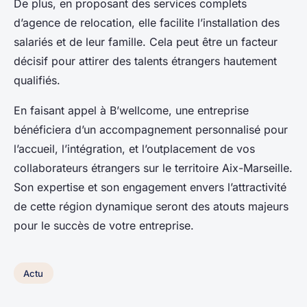
De plus, en proposant des services complets
d’agence de relocation, elle facilite l’installation des
salariés et de leur famille. Cela peut être un facteur
décisif pour attirer des talents étrangers hautement
qualifiés.
En faisant appel à B’wellcome, une entreprise
bénéficiera d’un accompagnement personnalisé pour
l’accueil, l’intégration, et l’outplacement de vos
collaborateurs étrangers sur le territoire Aix-Marseille.
Son expertise et son engagement envers l’attractivité
de cette région dynamique seront des atouts majeurs
pour le succès de votre entreprise.
Actu