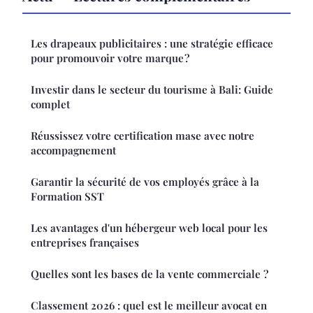
Les drapeaux publicitaires : une stratégie efficace
pour promouvoir votre marque ?
Investir dans le secteur du tourisme à Bali: Guide
complet
Réussissez votre certification mase avec notre
accompagnement
Garantir la sécurité de vos employés grâce à la
Formation SST
Les avantages d'un hébergeur web local pour les
entreprises françaises
Quelles sont les bases de la vente commerciale ?
Classement 2026 : quel est le meilleur avocat en