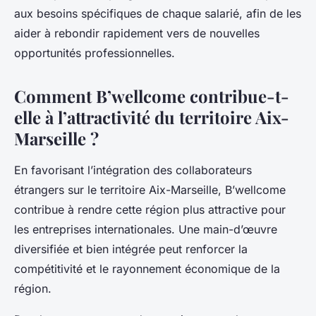
aux besoins spécifiques de chaque salarié, afin de les
aider à rebondir rapidement vers de nouvelles
opportunités professionnelles.
Comment B’wellcome contribue-t-
elle à l’attractivité du territoire Aix-
Marseille ?
En favorisant l’intégration des collaborateurs
étrangers sur le territoire Aix-Marseille, B’wellcome
contribue à rendre cette région plus attractive pour
les entreprises internationales. Une main-d’œuvre
diversifiée et bien intégrée peut renforcer la
compétitivité et le rayonnement économique de la
région.