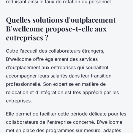
réduisant ainsi le taux de rotation du personnel.
Quelles solutions d’outplacement
B’wellcome propose-t-elle aux
entreprises ?
Outre l’accueil des collaborateurs étrangers,
B’wellcome offre également des services
d’outplacement aux entreprises qui souhaitent
accompagner leurs salariés dans leur transition
professionnelle. Son expertise en matière de
relocation et d’intégration est très apprécié par les
entreprises.
Elle permet de faciliter cette période délicate pour les
collaborateurs de l'entreprise concerné. B’wellcome
met en place des programmes sur mesure, adaptés