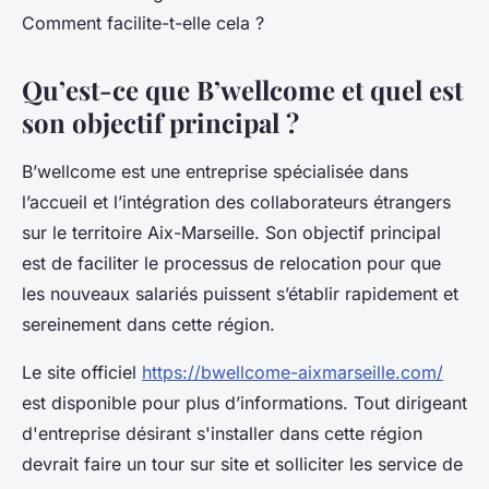
Comment facilite-t-elle cela ?
Qu’est-ce que B’wellcome et quel est
son objectif principal ?
B’wellcome est une entreprise spécialisée dans
l’accueil et l’intégration des collaborateurs étrangers
sur le territoire Aix-Marseille. Son objectif principal
est de faciliter le processus de relocation pour que
les nouveaux salariés puissent s’établir rapidement et
sereinement dans cette région.
Le site officiel
https://bwellcome-aixmarseille.com/
est disponible pour plus d’informations. Tout dirigeant
d'entreprise désirant s'installer dans cette région
devrait faire un tour sur site et solliciter les service de