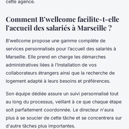
cette agence.
Comment B’wellcome facilite-t-elle
l’accueil des salariés à Marseille ?
B’wellcome propose une gamme complète de
services personnalisés pour l’accueil des salariés à
Marseille. Elle prend en charge les démarches
administratives liées à l’installation de vos
collaborateurs étrangers ainsi que la recherche de
logement adapté à leurs besoins et préférences.
Son équipe dédiée assure un suivi personnalisé tout
au long du processus, veillant à ce que chaque étape
soit parfaitement coordonnée. Le directeur n'aura
plus à se soucier de cette tâche et se concentrera sur
d'autre tâches plus importantes.