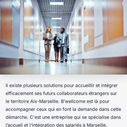
Il existe plusieurs solutions pour accueillir et intégrer
efficacement ses futurs collaborateurs étrangers sur
le territoire Aix-Marseille. B’wellcome est là pour
accompagner ceux qui en font la demande dans cette
démarche. C'est une entreprise qui se spécialise dans
l’accueil et l'intégration des salariés à Marseille.