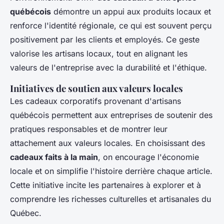
québécois
démontre un appui aux produits locaux et
renforce l'identité régionale, ce qui est souvent perçu
positivement par les clients et employés. Ce geste
valorise les artisans locaux, tout en alignant les
valeurs de l'entreprise avec la durabilité et l'éthique.
Initiatives de soutien aux valeurs locales
Les cadeaux corporatifs provenant d'artisans
québécois permettent aux entreprises de soutenir des
pratiques responsables et de montrer leur
attachement aux valeurs locales. En choisissant des
cadeaux faits à la main
, on encourage l'économie
locale et on simplifie l'histoire derrière chaque article.
Cette initiative incite les partenaires à explorer et à
comprendre les richesses culturelles et artisanales du
Québec.