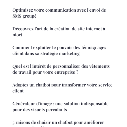
Optimisez votre communication avec l'envoi de
SMS groupé
Découvrez l'art de la création de site internet à
niort
Comment exploiter le pouvoir des témoignages
client dans sa stratégie marketing
Quel est l'intérêt de personnaliser des vêtements
de travail pour votre entreprise ?
Adoptez un chatbot pour transformer votre service
client
Générateur d'image : une solution indispensable
pour des visuels percutants
5 raisons de choisir un chatbot pour améliorer