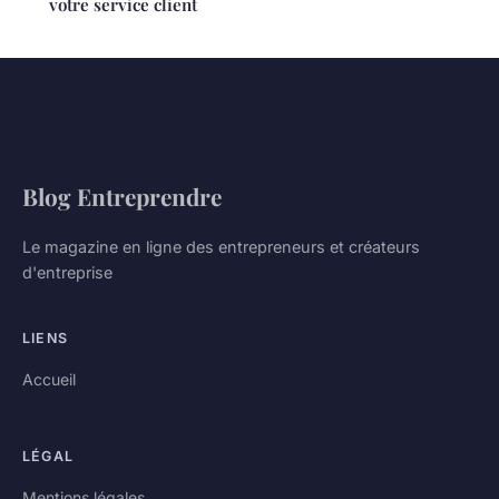
votre service client
Blog Entreprendre
Le magazine en ligne des entrepreneurs et créateurs
d'entreprise
LIENS
Accueil
LÉGAL
Mentions légales