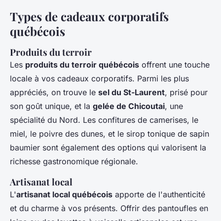
Types de cadeaux corporatifs
québécois
Produits du terroir
Les
produits du terroir québécois
offrent une touche
locale à vos cadeaux corporatifs. Parmi les plus
appréciés, on trouve le
sel du St-Laurent
, prisé pour
son goût unique, et la
gelée de Chicoutai
, une
spécialité du Nord. Les confitures de camerises, le
miel, le poivre des dunes, et le sirop tonique de sapin
baumier sont également des options qui valorisent la
richesse gastronomique régionale.
Artisanat local
L'
artisanat local québécois
apporte de l'authenticité
et du charme à vos présents. Offrir des pantoufles en