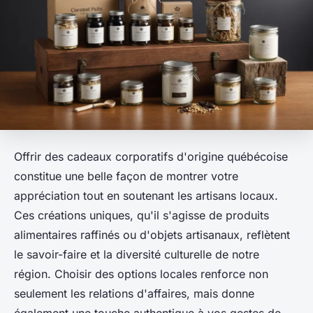
Offrir des cadeaux corporatifs d'origine québécoise
constitue une belle façon de montrer votre
appréciation tout en soutenant les artisans locaux.
Ces créations uniques, qu'il s'agisse de produits
alimentaires raffinés ou d'objets artisanaux, reflètent
le savoir-faire et la diversité culturelle de notre
région. Choisir des options locales renforce non
seulement les relations d'affaires, mais donne