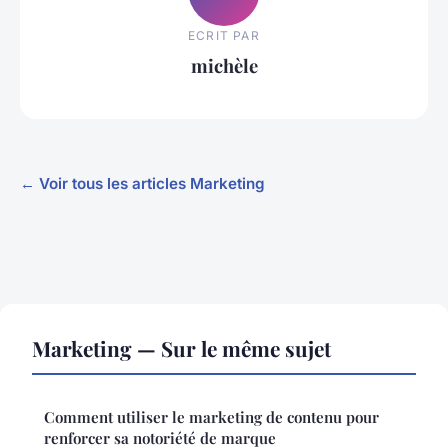
ECRIT PAR
michèle
← Voir tous les articles Marketing
Marketing — Sur le même sujet
Comment utiliser le marketing de contenu pour
renforcer sa notoriété de marque