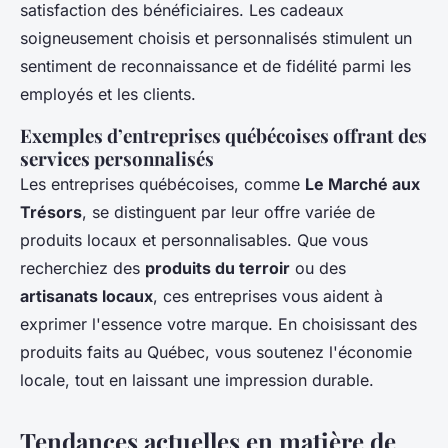
satisfaction des bénéficiaires. Les cadeaux
soigneusement choisis et personnalisés stimulent un
sentiment de reconnaissance et de fidélité parmi les
employés et les clients.
Exemples d’entreprises québécoises offrant des
services personnalisés
Les entreprises québécoises, comme
Le Marché aux
Trésors
, se distinguent par leur offre variée de
produits locaux et personnalisables. Que vous
recherchiez des
produits du terroir
ou des
artisanats locaux
, ces entreprises vous aident à
exprimer l'essence votre marque. En choisissant des
produits faits au Québec, vous soutenez l'économie
locale, tout en laissant une impression durable.
Tendances actuelles en matière de