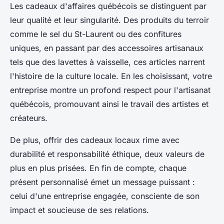
Les cadeaux d'affaires québécois se distinguent par
leur qualité et leur singularité. Des produits du terroir
comme le sel du St-Laurent ou des confitures
uniques, en passant par des accessoires artisanaux
tels que des lavettes à vaisselle, ces articles narrent
l'histoire de la culture locale. En les choisissant, votre
entreprise montre un profond respect pour l'artisanat
québécois, promouvant ainsi le travail des artistes et
créateurs.
De plus, offrir des cadeaux locaux rime avec
durabilité et responsabilité éthique, deux valeurs de
plus en plus prisées. En fin de compte, chaque
présent personnalisé émet un message puissant :
celui d'une entreprise engagée, consciente de son
impact et soucieuse de ses relations.