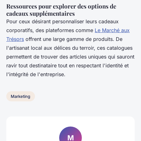
Ressources pour explorer des options de
cadeaux supplémentaires
Pour ceux désirant personnaliser leurs cadeaux
corporatifs, des plateformes comme
Le Marché aux
Trésors
offrent une large gamme de produits. De
l'artisanat local aux délices du terroir, ces catalogues
permettent de trouver des articles uniques qui sauront
ravir tout destinataire tout en respectant l'identité et
l'intégrité de l'entreprise.
Marketing
M