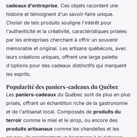
cadeaux d'entreprise
. Ces objets racontent une
histoire et témoignent d'un savoir-faire unique.
Choisir de tels produits souligne l'intérêt pour
l'authenticité et la créativité, caractéristiques prisées
par les entreprises cherchant à offrir un souvenir
mémorable et original. Les artisans québécois, avec
leurs créations uniques, offrent une large palette
d'options pour des cadeaux distinctifs qui marquent
les esprits.
Popularité des paniers-cadeaux du Québec
Les
paniers-cadeaux
du Québec sont de plus en plus
prisés, offrant un échantillon riche de la gastronomie
et de l'artisanat local. Compossés de
produits du
terroir
comme le miel et le sirop, ou encore des
produits artisanaux
comme les chandelles et les