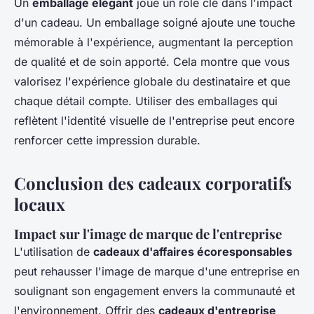
Un
emballage élégant
joue un rôle clé dans l'impact
d'un cadeau. Un emballage soigné ajoute une touche
mémorable à l'expérience, augmentant la perception
de qualité et de soin apporté. Cela montre que vous
valorisez l'expérience globale du destinataire et que
chaque détail compte. Utiliser des emballages qui
reflètent l'identité visuelle de l'entreprise peut encore
renforcer cette impression durable.
Conclusion des cadeaux corporatifs
locaux
Impact sur l'image de marque de l'entreprise
L'utilisation de
cadeaux d'affaires écoresponsables
peut rehausser l'image de marque d'une entreprise en
soulignant son engagement envers la communauté et
l'environnement. Offrir des
cadeaux d'entreprise