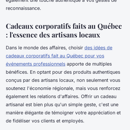
également une touche authentique à vos gestes de
reconnaissance.
Cadeaux corporatifs faits au Québec
: l'essence des artisans locaux
Dans le monde des affaires, choisir
des idées de
cadeaux corporatifs fait au Québec pour vos
événements professionnels
apporte de multiples
bénéfices. En optant pour des produits authentiques
conçus par des artisans locaux, non seulement vous
soutenez l'économie régionale, mais vous renforcez
également les relations d'affaires. Offrir un cadeau
artisanal est bien plus qu'un simple geste, c'est une
manière élégante de témoigner votre appréciation et
de fidéliser vos clients et employés.