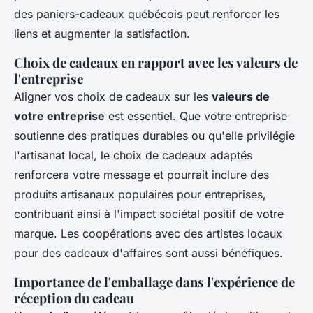
des paniers-cadeaux québécois peut renforcer les
liens et augmenter la satisfaction.
Choix de cadeaux en rapport avec les valeurs de
l'entreprise
Aligner vos choix de cadeaux sur les
valeurs de
votre entreprise
est essentiel. Que votre entreprise
soutienne des pratiques durables ou qu'elle privilégie
l'artisanat local, le choix de cadeaux adaptés
renforcera votre message et pourrait inclure des
produits artisanaux populaires pour entreprises,
contribuant ainsi à l'impact sociétal positif de votre
marque. Les coopérations avec des artistes locaux
pour des cadeaux d'affaires sont aussi bénéfiques.
Importance de l'emballage dans l'expérience de
réception du cadeau