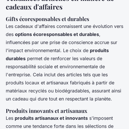
cadeaux d'affaires
Gifts écoresponsables et durables
Les cadeaux d'affaires connaissent une évolution vers
des
options écoresponsables et durables
,
influencées par une prise de conscience accrue sur
l'impact environnemental. Le choix de
produits
durables
permet de renforcer les valeurs de
responsabilité sociale et environnementale de
l'entreprise. Cela inclut des articles tels que les
produits locaux et artisanaux fabriqués à partir de
matériaux recyclés ou biodégradables, assurant ainsi
un cadeau qui dure tout en respectant la planète.
Produits innovants et artisanaux
Les
produits artisanaux et innovants
s'imposent
comme une tendance forte dans les sélections de