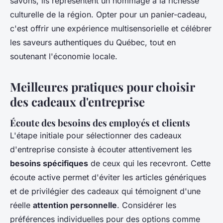
savons, ils représentent un hommage à la richesse
culturelle de la région. Opter pour un panier-cadeau,
c'est offrir une expérience multisensorielle et célébrer
les saveurs authentiques du Québec, tout en
soutenant l'économie locale.
Meilleures pratiques pour choisir
des cadeaux d'entreprise
Écoute des besoins des employés et clients
L'étape initiale pour sélectionner des cadeaux
d'entreprise consiste à écouter attentivement les
besoins spécifiques
de ceux qui les recevront. Cette
écoute active permet d'éviter les articles génériques
et de privilégier des cadeaux qui témoignent d'une
réelle
attention personnelle
. Considérer les
préférences individuelles pour des options comme