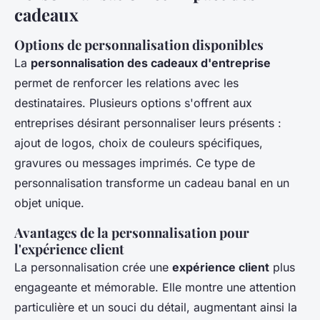
cadeaux
Options de personnalisation disponibles
La
personnalisation des cadeaux d'entreprise
permet de renforcer les relations avec les
destinataires. Plusieurs options s'offrent aux
entreprises désirant personnaliser leurs présents :
ajout de logos, choix de couleurs spécifiques,
gravures ou messages imprimés. Ce type de
personnalisation transforme un cadeau banal en un
objet unique.
Avantages de la personnalisation pour
l'expérience client
La personnalisation crée une
expérience client
plus
engageante et mémorable. Elle montre une attention
particulière et un souci du détail, augmentant ainsi la