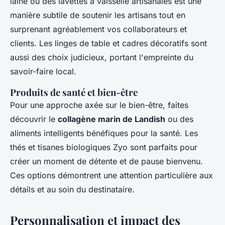
laine ou des lavettes à vaisselle artisanales est une
manière subtile de soutenir les artisans tout en
surprenant agréablement vos collaborateurs et
clients. Les linges de table et cadres décoratifs sont
aussi des choix judicieux, portant l'empreinte du
savoir-faire local.
Produits de santé et bien-être
Pour une approche axée sur le bien-être, faites
découvrir le
collagène marin de Landish
ou des
aliments intelligents bénéfiques pour la santé. Les
thés et tisanes biologiques Zyo sont parfaits pour
créer un moment de détente et de pause bienvenu.
Ces options démontrent une attention particulière aux
détails et au soin du destinataire.
Personnalisation et impact des