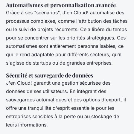
Automatismes et personnalisation avancée
Grâce à ses "scénarios", J'en Cloud! automatise des
processus complexes, comme l'attribution des tâches
ou le suivi de projets récurrents. Cela libère du temps
pour se concentrer sur les priorités stratégiques. Ces
automatismes sont entièrement personnalisables, ce
qui le rend adaptable pour différents secteurs, qu'il
s'agisse de startups ou de grandes entreprises.
Sécurité et sauvegarde de données
J'en Cloud! garantit une gestion sécurisée des
données de ses utilisateurs. En intégrant des
sauvegardes automatiques et des options d'export, il
offre une tranquillité d'esprit essentielle pour les
entreprises sensibles à la perte ou au stockage de
leurs informations.