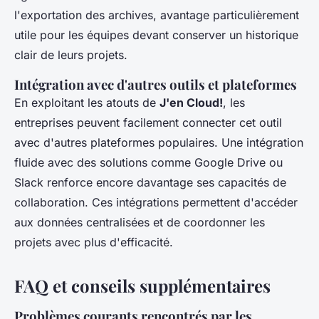
l'exportation des archives, avantage particulièrement
utile pour les équipes devant conserver un historique
clair de leurs projets.
Intégration avec d'autres outils et plateformes
En exploitant les atouts de
J'en Cloud!
, les
entreprises peuvent facilement connecter cet outil
avec d'autres plateformes populaires. Une intégration
fluide avec des solutions comme Google Drive ou
Slack renforce encore davantage ses capacités de
collaboration. Ces intégrations permettent d'accéder
aux données centralisées et de coordonner les
projets avec plus d'efficacité.
FAQ et conseils supplémentaires
Problèmes courants rencontrés par les