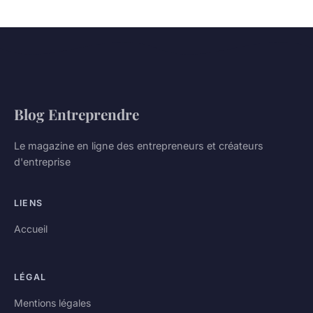
Blog Entreprendre
Le magazine en ligne des entrepreneurs et créateurs
d'entreprise
LIENS
Accueil
LÉGAL
Mentions légales