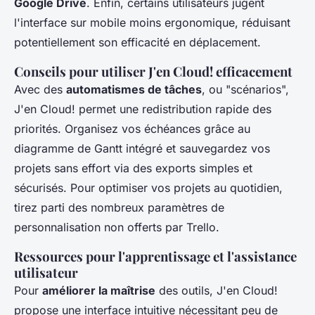
Google Drive
. Enfin, certains utilisateurs jugent
l'interface sur mobile moins ergonomique, réduisant
potentiellement son efficacité en déplacement.
Conseils pour utiliser J'en Cloud! efficacement
Avec des
automatismes de tâches
, ou "scénarios",
J'en Cloud! permet une redistribution rapide des
priorités. Organisez vos échéances grâce au
diagramme de Gantt intégré et sauvegardez vos
projets sans effort via des exports simples et
sécurisés. Pour optimiser vos projets au quotidien,
tirez parti des nombreux paramètres de
personnalisation non offerts par Trello.
Ressources pour l'apprentissage et l'assistance
utilisateur
Pour
améliorer la maîtrise
des outils, J'en Cloud!
propose une interface intuitive nécessitant peu de