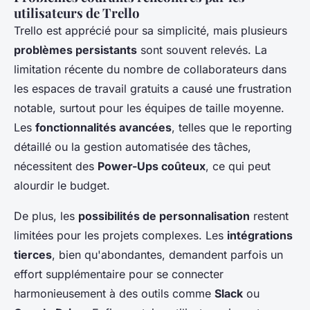
utilisateurs de Trello
Trello est apprécié pour sa simplicité, mais plusieurs
problèmes persistants
sont souvent relevés. La
limitation récente du nombre de collaborateurs dans
les espaces de travail gratuits a causé une frustration
notable, surtout pour les équipes de taille moyenne.
Les
fonctionnalités avancées
, telles que le reporting
détaillé ou la gestion automatisée des tâches,
nécessitent des
Power-Ups coûteux
, ce qui peut
alourdir le budget.
De plus, les
possibilités de personnalisation
restent
limitées pour les projets complexes. Les
intégrations
tierces
, bien qu'abondantes, demandent parfois un
effort supplémentaire pour se connecter
harmonieusement à des outils comme
Slack
ou