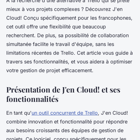
À la recherche d'une alternative à Trello qui se prête
mieux à vos projets complexes ? Découvrez J'en
Cloud! Conçu spécifiquement pour les francophones,
cet outil offre une flexibilité que beaucoup
recherchent. De plus, sa possibilité de collaboration
simultanée facilite le travail d'équipe, sans les
limitations récentes de Trello. Cet article vous guide à
travers ses fonctionnalités, et vous aidera à optimiser
votre gestion de projet efficacement.
Présentation de J'en Cloud! et ses
fonctionnalités
En tant qu'
un outil concurrent de Trello
, J'en Cloud!
combine innovation et fonctionnalité pour répondre
aux besoins croissants des équipes de gestion de
projets. Ce logiciel, conçu spécifiquement pour les