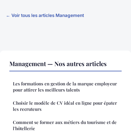
← Voir tous les articles Management
Management — Nos autres articles
Les formations en gestion de la marque employeur
pour attirer les meilleurs talents
Choisir le modèle de CV idéal en ligne pour épater
les recruteurs
Comment se former aux métiers du tourisme et de
l'hôtellerie