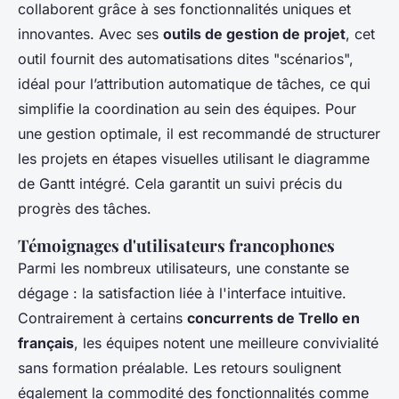
collaborent grâce à ses fonctionnalités uniques et
innovantes. Avec ses
outils de gestion de projet
, cet
outil fournit des automatisations dites "scénarios",
idéal pour l’attribution automatique de tâches, ce qui
simplifie la coordination au sein des équipes. Pour
une gestion optimale, il est recommandé de structurer
les projets en étapes visuelles utilisant le diagramme
de Gantt intégré. Cela garantit un suivi précis du
progrès des tâches.
Témoignages d'utilisateurs francophones
Parmi les nombreux utilisateurs, une constante se
dégage : la satisfaction liée à l'interface intuitive.
Contrairement à certains
concurrents de Trello en
français
, les équipes notent une meilleure convivialité
sans formation préalable. Les retours soulignent
également la commodité des fonctionnalités comme