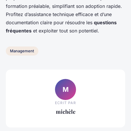
formation préalable, simplifiant son adoption rapide.
Profitez d’assistance technique efficace et d’une
documentation claire pour résoudre les
questions
fréquentes
et exploiter tout son potentiel.
Management
M
ECRIT PAR
michèle