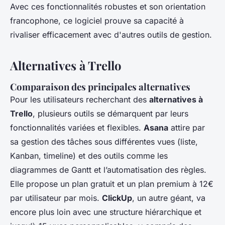
Avec ces fonctionnalités robustes et son orientation
francophone, ce logiciel prouve sa capacité à
rivaliser efficacement avec d'autres outils de gestion.
Alternatives à Trello
Comparaison des principales alternatives
Pour les utilisateurs recherchant des
alternatives à
Trello
, plusieurs outils se démarquent par leurs
fonctionnalités variées et flexibles.
Asana
attire par
sa gestion des tâches sous différentes vues (liste,
Kanban, timeline) et des outils comme les
diagrammes de Gantt et l’automatisation des règles.
Elle propose un plan gratuit et un plan premium à 12€
par utilisateur par mois.
ClickUp
, un autre géant, va
encore plus loin avec une structure hiérarchique et