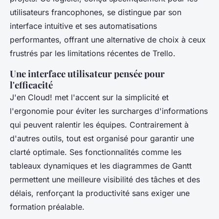
utilisateurs francophones, se distingue par son
interface intuitive et ses automatisations
performantes, offrant une alternative de choix à ceux
frustrés par les limitations récentes de Trello.
Une interface utilisateur pensée pour
l'efficacité
J'en Cloud! met l'accent sur la simplicité et
l'ergonomie pour éviter les surcharges d'informations
qui peuvent ralentir les équipes. Contrairement à
d'autres outils, tout est organisé pour garantir une
clarté optimale. Ses fonctionnalités comme les
tableaux dynamiques et les diagrammes de Gantt
permettent une meilleure visibilité des tâches et des
délais, renforçant la productivité sans exiger une
formation préalable.