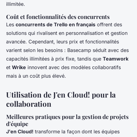
illimitée.
Coût et fonctionnalités des concurrents
Les
concurrents de Trello en français
offrent des
solutions qui rivalisent en personnalisation et gestion
avancée. Cependant, leurs prix et fonctionnalités
varient selon les besoins : Basecamp séduit avec des
capacités illimitées à prix fixe, tandis que
Teamwork
et
Wrike
innovent avec des modèles collaboratifs
mais à un coût plus élevé.
Utilisation de J'en Cloud! pour la
collaboration
Meilleures pratiques pour la gestion de projets
d'équipe
J'en Cloud!
transforme la façon dont les équipes