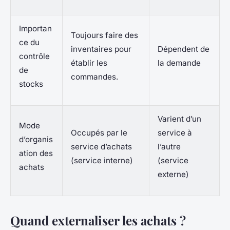
Importan
Toujours faire des
ce du
inventaires pour
Dépendent de
contrôle
établir les
la demande
de
commandes.
stocks
Varient d’un
Mode
Occupés par le
service à
d’organis
service d’achats
l’autre
ation des
(service interne)
(service
achats
externe)
Quand externaliser les achats ?