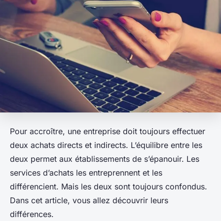
Pour accroître, une entreprise doit toujours effectuer
deux achats directs et indirects. L’équilibre entre les
deux permet aux établissements de s’épanouir. Les
services d’achats les entreprennent et les
différencient. Mais les deux sont toujours confondus.
Dans cet article, vous allez découvrir leurs
différences.