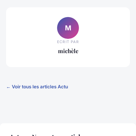
M
ECRIT PAR
michèle
← Voir tous les articles Actu