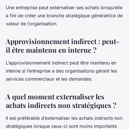
Une entreprise peut externaliser ses achats lorsqu’elle
a fini de créer une branche stratégique génératrice de
valeur de l’organisation.
Approvisionnement indirect : peut-
il être maintenu en interne ?
L’approvisionnement indirect peut être maintenu en
interne si l’entreprise a des organisations gérant les
services commerciaux et les demandes.
A quel moment externaliser les
achats indirects non stratégiques ?
Il est préférable d’externaliser les achats indirects non
stratégiques lorsque ceux-ci sont moins importants