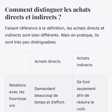
Comment distinguer les achats
directs et indirects ?
Faisant référence à la définition, les achats directs et
indirects sont bien différents. Mais en pratique, ils
sont très peu distinguables.
Achats
Achats directs
indirects
Se font
Relations
Demandent
seulement
avec les
beaucoup de
afin de
fournisse
temps et d’effort.
réduire le
urs
coût.