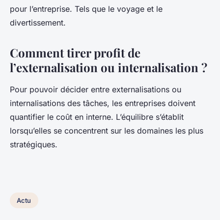
pour l’entreprise. Tels que le voyage et le
divertissement.
Comment tirer profit de
l’externalisation ou internalisation ?
Pour pouvoir décider entre externalisations ou
internalisations des tâches, les entreprises doivent
quantifier le coût en interne. L’équilibre s’établit
lorsqu’elles se concentrent sur les domaines les plus
stratégiques.
Actu