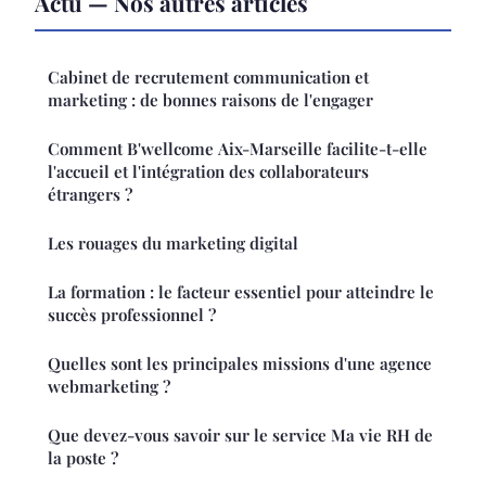
Actu — Nos autres articles
Cabinet de recrutement communication et
marketing : de bonnes raisons de l'engager
Comment B'wellcome Aix-Marseille facilite-t-elle
l'accueil et l'intégration des collaborateurs
étrangers ?
Les rouages du marketing digital
La formation : le facteur essentiel pour atteindre le
succès professionnel ?
Quelles sont les principales missions d'une agence
webmarketing ?
Que devez-vous savoir sur le service Ma vie RH de
la poste ?