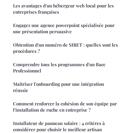
Les avantages d'un hébergeur web local pour les
entreprises françaises
Engagez une agence powerpoint spécialisée pour
une présentation persuasive
Obtention d'un numéro de SIRET : quelles sont les
procédures ?
Comprendre tous les programmes d'un Bacc
Professionnel
Maîtriser l'onboarding pour une intégration
réussie
Comment renforcer la cohésion de son équipe par
l'installation de ruche en entreprise ?
Installateur de panneau solaire : 4 critères à
considérer pour choisir le meilleur artisan