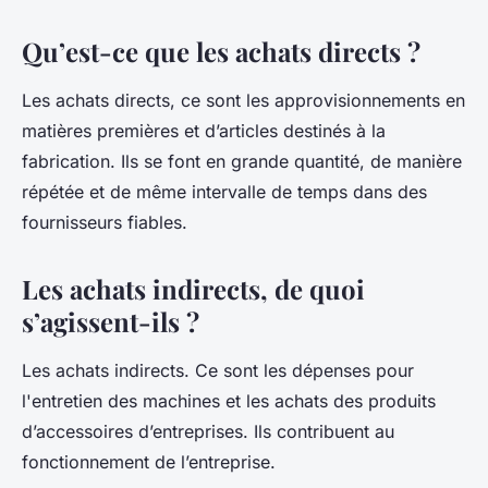
Qu’est-ce que les achats directs ?
Les achats directs, ce sont les approvisionnements en
matières premières et d’articles destinés à la
fabrication. Ils se font en grande quantité, de manière
répétée et de même intervalle de temps dans des
fournisseurs fiables.
Les achats indirects, de quoi
s’agissent-ils ?
Les achats indirects. Ce sont les dépenses pour
l'entretien des machines et les achats des produits
d’accessoires d’entreprises. Ils contribuent au
fonctionnement de l’entreprise.