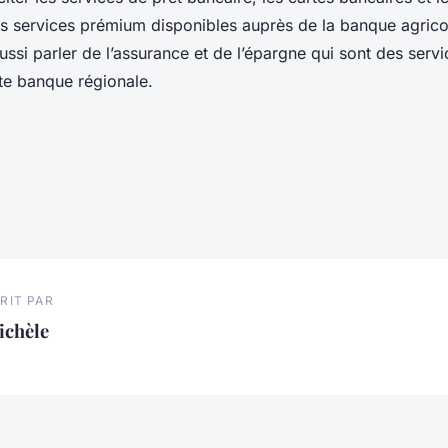
les services prémium disponibles auprès de la banque agrico
aussi parler de l’assurance et de l’épargne qui sont des servi
tte banque régionale.
RIT PAR
ichèle