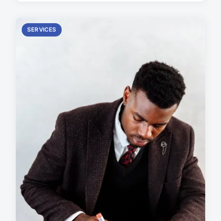
SERVICES