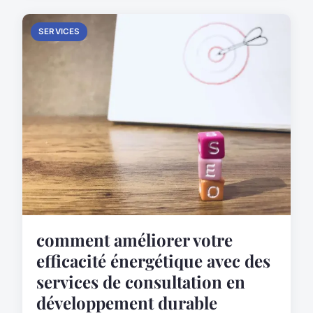
SERVICES
comment améliorer votre
efficacité énergétique avec des
services de consultation en
développement durable