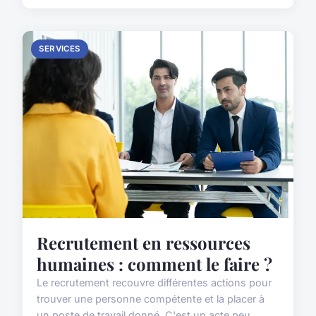
SERVICES
Recrutement en ressources
humaines : comment le faire ?
Le recrutement recouvre différentes actions pour
trouver une personne compétente et la placer à
un poste de travail donné. C'est un acte peu