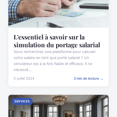
L'essentiel à savoir sur la
simulation du portage salarial
Vous recherchez une plateforme pour calculer
votre salaire en tant que porté salarial ? Un
simulateur est à la fois fiable et efficace. Il ne
nécessit...
3 juillet 2024
3 min de lecture →
SERVICES