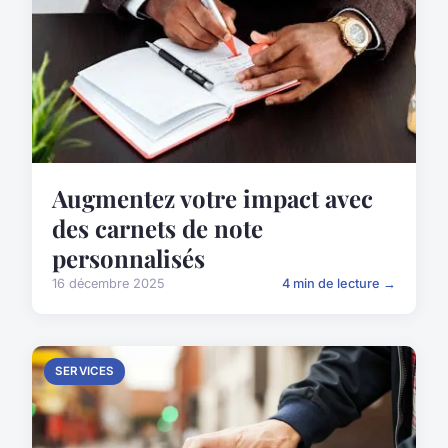
Augmentez votre impact avec
des carnets de note
personnalisés
16 décembre 2025
4 min de lecture →
SERVICES