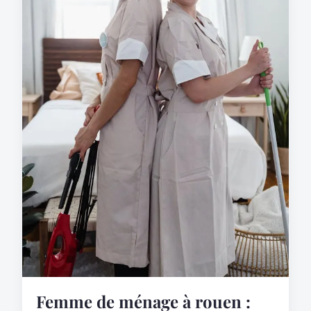
Femme de ménage à rouen :