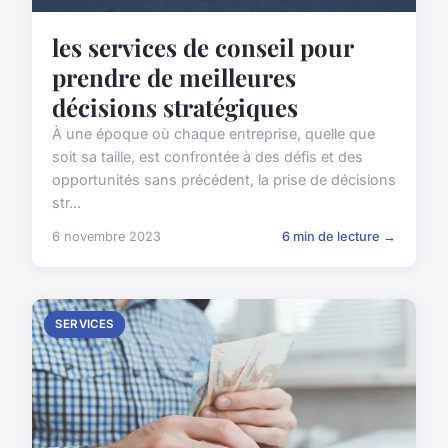
les services de conseil pour
prendre de meilleures
décisions stratégiques
À une époque où chaque entreprise, quelle que
soit sa taille, est confrontée à des défis et des
opportunités sans précédent, la prise de décisions
str...
6 novembre 2023
6 min de lecture →
SERVICES