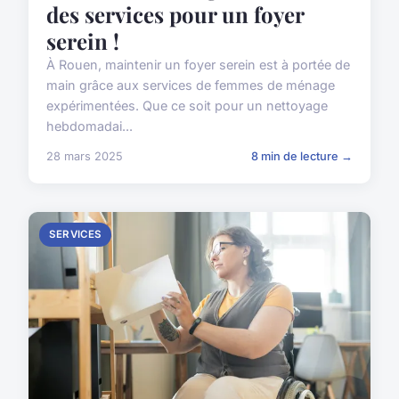
des services pour un foyer
serein !
À Rouen, maintenir un foyer serein est à portée de
main grâce aux services de femmes de ménage
expérimentées. Que ce soit pour un nettoyage
hebdomadai...
28 mars 2025
8 min de lecture →
SERVICES