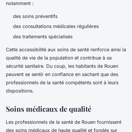
notamment :
des soins préventifs
des consultations médicales régulières
des traitements spécialisés
Cette accessibilité aux soins de santé renforce ainsi la
qualité de vie de la population et contribue à sa
sécurité sanitaire. Du coup, les habitants de Rouen
peuvent se sentir en confiance en sachant que des
professionnels de la santé compétents sont à leurs
dispositions.
Soins médicaux de qualité
Les professionnels de la santé de Rouen fournissent
des soins médicaux de haute qualité et fondés sur