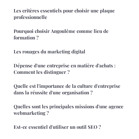
Les critères essentiels pour choisir une plaque
professionnelle
Pourquoi choisir Angoulême comme lieu de
formation ?
Les rouages du marketing digital
Dépense d'une entreprise en matière d'achats :
Comment les distinguer ?
Quelle est l'importance de la culture d'entreprise
dans la réussite d'une organisation ?
Quelles sont les principales missions d'une agence
webmarketing ?
Est-ce essentiel d'utiliser un outil SEO ?