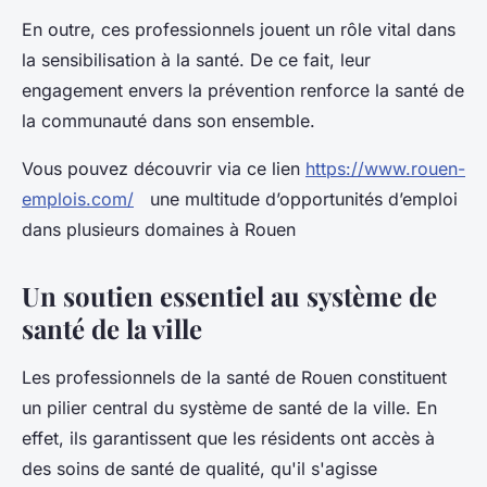
En outre, ces professionnels jouent un rôle vital dans
la sensibilisation à la santé. De ce fait, leur
engagement envers la prévention renforce la santé de
la communauté dans son ensemble.
Vous pouvez découvrir via ce lien
https://www.rouen-
emplois.com/
une multitude d’opportunités d’emploi
dans plusieurs domaines à Rouen
Un soutien essentiel au système de
santé de la ville
Les professionnels de la santé de Rouen constituent
un pilier central du système de santé de la ville. En
effet, ils garantissent que les résidents ont accès à
des soins de santé de qualité, qu'il s'agisse