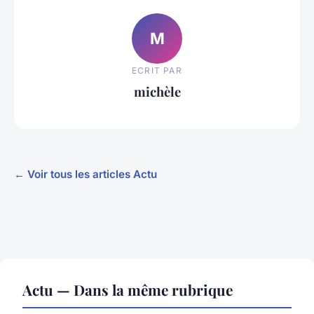
M
ECRIT PAR
michèle
← Voir tous les articles Actu
Actu — Dans la même rubrique