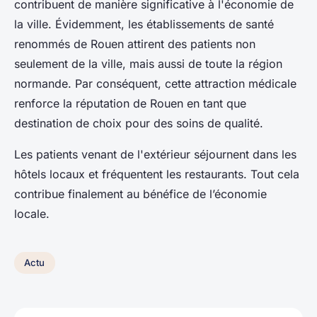
contribuent de manière significative à l'économie de
la ville. Évidemment, les établissements de santé
renommés de Rouen attirent des patients non
seulement de la ville, mais aussi de toute la région
normande. Par conséquent, cette attraction médicale
renforce la réputation de Rouen en tant que
destination de choix pour des soins de qualité.
Les patients venant de l'extérieur séjournent dans les
hôtels locaux et fréquentent les restaurants. Tout cela
contribue finalement au bénéfice de l’économie
locale.
Actu