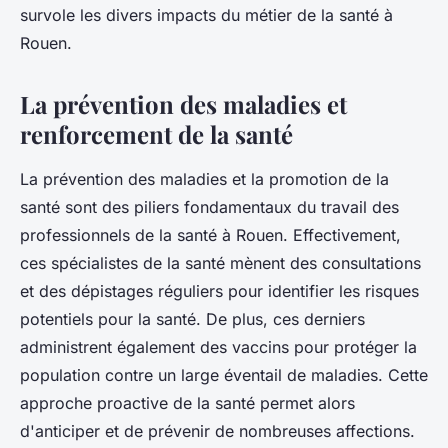
survole les divers impacts du métier de la santé à
Rouen.
La prévention des maladies et
renforcement de la santé
La prévention des maladies et la promotion de la
santé sont des piliers fondamentaux du travail des
professionnels de la santé à Rouen. Effectivement,
ces spécialistes de la santé mènent des consultations
et des dépistages réguliers pour identifier les risques
potentiels pour la santé. De plus, ces derniers
administrent également des vaccins pour protéger la
population contre un large éventail de maladies. Cette
approche proactive de la santé permet alors
d'anticiper et de prévenir de nombreuses affections.