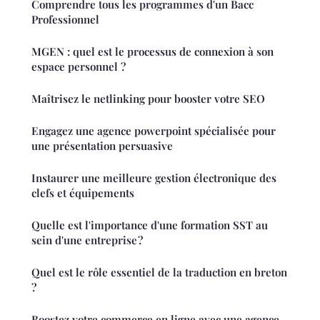
Comprendre tous les programmes d'un Bacc
Professionnel
MGEN : quel est le processus de connexion à son
espace personnel ?
Maîtrisez le netlinking pour booster votre SEO
Engagez une agence powerpoint spécialisée pour
une présentation persuasive
Instaurer une meilleure gestion électronique des
clefs et équipements
Quelle est l'importance d'une formation SST au
sein d'une entreprise ?
Quel est le rôle essentiel de la traduction en breton
?
Boostez votre commerce en ligne avec une agence