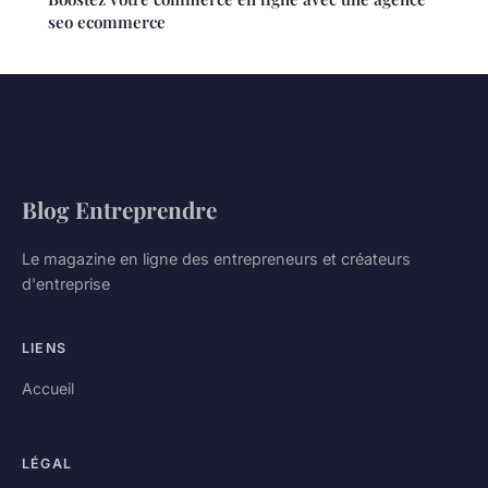
seo ecommerce
Blog Entreprendre
Le magazine en ligne des entrepreneurs et créateurs
d'entreprise
LIENS
Accueil
LÉGAL