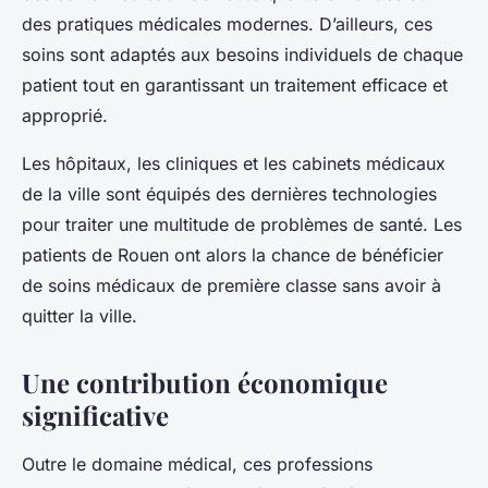
des pratiques médicales modernes. D’ailleurs, ces
soins sont adaptés aux besoins individuels de chaque
patient tout en garantissant un traitement efficace et
approprié.
Les hôpitaux, les cliniques et les cabinets médicaux
de la ville sont équipés des dernières technologies
pour traiter une multitude de problèmes de santé. Les
patients de Rouen ont alors la chance de bénéficier
de soins médicaux de première classe sans avoir à
quitter la ville.
Une contribution économique
significative
Outre le domaine médical, ces professions