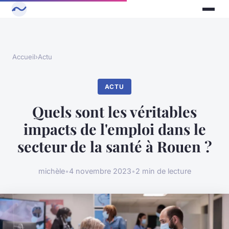
Accueil
›
Actu
ACTU
Quels sont les véritables
impacts de l'emploi dans le
secteur de la santé à Rouen ?
michèle
•
4 novembre 2023
•
2 min de lecture