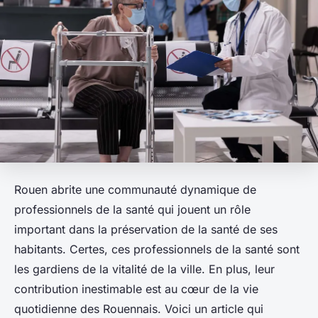
Rouen abrite une communauté dynamique de
professionnels de la santé qui jouent un rôle
important dans la préservation de la santé de ses
habitants. Certes, ces professionnels de la santé sont
les gardiens de la vitalité de la ville. En plus, leur
contribution inestimable est au cœur de la vie
quotidienne des Rouennais. Voici un article qui