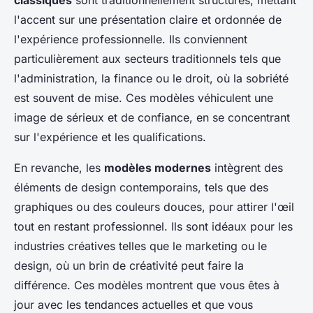
classiques
sont traditionnellement structurés, mettant
l'accent sur une présentation claire et ordonnée de
l'expérience professionnelle. Ils conviennent
particulièrement aux secteurs traditionnels tels que
l'administration, la finance ou le droit, où la sobriété
est souvent de mise. Ces modèles véhiculent une
image de sérieux et de confiance, en se concentrant
sur l'expérience et les qualifications.
En revanche, les
modèles modernes
intègrent des
éléments de design contemporains, tels que des
graphiques ou des couleurs douces, pour attirer l'œil
tout en restant professionnel. Ils sont idéaux pour les
industries créatives telles que le marketing ou le
design, où un brin de créativité peut faire la
différence. Ces modèles montrent que vous êtes à
jour avec les tendances actuelles et que vous