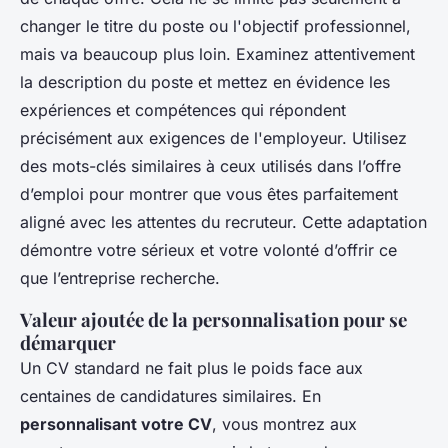
changer le titre du poste ou l'objectif professionnel,
mais va beaucoup plus loin. Examinez attentivement
la description du poste et mettez en évidence les
expériences et compétences qui répondent
précisément aux exigences de l'employeur. Utilisez
des mots-clés similaires à ceux utilisés dans l’offre
d’emploi pour montrer que vous êtes parfaitement
aligné avec les attentes du recruteur. Cette adaptation
démontre votre sérieux et votre volonté d’offrir ce
que l’entreprise recherche.
Valeur ajoutée de la personnalisation pour se
démarquer
Un CV standard ne fait plus le poids face aux
centaines de candidatures similaires. En
personnalisant votre CV
, vous montrez aux