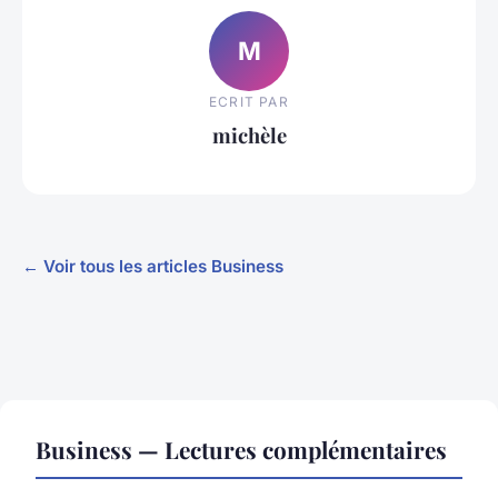
M
ECRIT PAR
michèle
← Voir tous les articles Business
Business — Lectures complémentaires