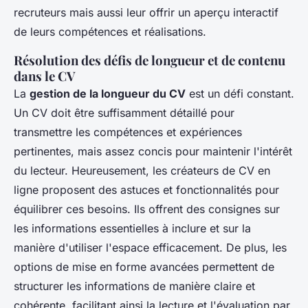
recruteurs mais aussi leur offrir un aperçu interactif
de leurs compétences et réalisations.
Résolution des défis de longueur et de contenu
dans le CV
La
gestion de la longueur du CV
est un défi constant.
Un CV doit être suffisamment détaillé pour
transmettre les compétences et expériences
pertinentes, mais assez concis pour maintenir l'intérêt
du lecteur. Heureusement, les créateurs de CV en
ligne proposent des astuces et fonctionnalités pour
équilibrer ces besoins. Ils offrent des consignes sur
les informations essentielles à inclure et sur la
manière d'utiliser l'espace efficacement. De plus, les
options de mise en forme avancées permettent de
structurer les informations de manière claire et
cohérente, facilitant ainsi la lecture et l'évaluation par