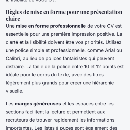
Règles de mise en forme pour une présentation
claire
Une
mise en forme professionnelle
de votre CV est
essentielle pour une première impression positive. La
clarté et la lisibilité doivent être vos priorités. Utilisez
une police simple et professionnelle, comme Arial ou
Calibri, au lieu de polices fantaisistes qui peuvent
distraire. La taille de la police entre 10 et 12 points est
idéale pour le corps du texte, avec des titres
légèrement plus grands pour créer une hiérarchie
visuelle.
Les
marges généreuses
et les espaces entre les
sections facilitent la lecture et permettent aux
recruteurs de trouver rapidement les informations
importantes. Les listes à puces sont également des