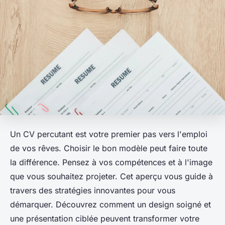
Un CV percutant est votre premier pas vers l'emploi
de vos rêves. Choisir le bon modèle peut faire toute
la différence. Pensez à vos compétences et à l'image
que vous souhaitez projeter. Cet aperçu vous guide à
travers des stratégies innovantes pour vous
démarquer. Découvrez comment un design soigné et
une présentation ciblée peuvent transformer votre