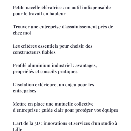
Petite nacelle élévatrice : un outil indispensable
pour le travail en hauteur
Trouver une entreprise d'assainissement près de
chez moi
Les critères essentiels pour choisir des
constructeurs fiables
Profilé aluminium industriel : avantages,
propriétés et conseils pratiques
L'isolation extérieure, un enjeu pour les
entreprises
Mettre en place une mutuelle collective
d’entreprise : guide clair pour protéger vos équipes
L'art de la 3D : innovations et services d'un studio à
Lille