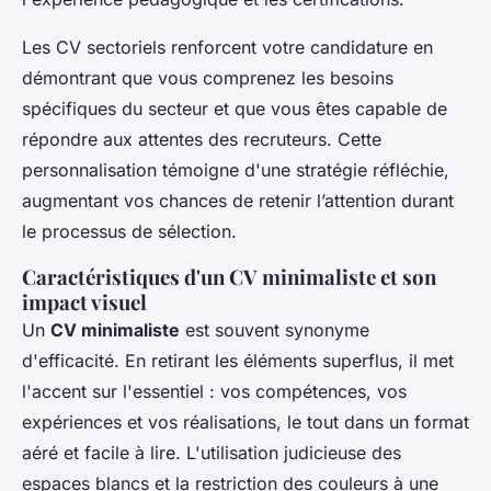
Les CV sectoriels renforcent votre candidature en
démontrant que vous comprenez les besoins
spécifiques du secteur et que vous êtes capable de
répondre aux attentes des recruteurs. Cette
personnalisation témoigne d'une stratégie réfléchie,
augmentant vos chances de retenir l’attention durant
le processus de sélection.
Caractéristiques d'un CV minimaliste et son
impact visuel
Un
CV minimaliste
est souvent synonyme
d'efficacité. En retirant les éléments superflus, il met
l'accent sur l'essentiel : vos compétences, vos
expériences et vos réalisations, le tout dans un format
aéré et facile à lire. L'utilisation judicieuse des
espaces blancs et la restriction des couleurs à une