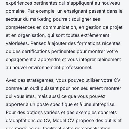
expériences pertinentes qui s'appliquent au nouveau
domaine. Par exemple, un enseignant passant dans le
secteur du marketing pourrait souligner ses
compétences en communication, en gestion de projet
et en organisation, qui sont toutes extrêmement
valorisées. Pensez à ajouter des formations récentes
ou des certifications pertinentes pour montrer votre
engagement à apprendre et vous intégrer pleinement
au nouvel environnement professionnel.
Avec ces stratagèmes, vous pouvez utiliser votre CV
comme un outil puissant pour non seulement montrer
qui vous êtes, mais aussi ce que vous pouvez
apporter à un poste spécifique et à une entreprise.
Pour des options variées et des exemples concrets
d'adaptations de CV, Model CV propose des outils et
des modèles qui facilitent cette personnalisation