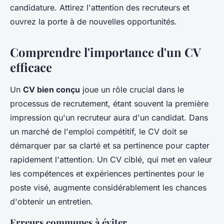
candidature. Attirez l'attention des recruteurs et
ouvrez la porte à de nouvelles opportunités.
Comprendre l'importance d'un CV
efficace
Un
CV bien conçu
joue un rôle crucial dans le
processus de recrutement, étant souvent la première
impression qu'un recruteur aura d'un candidat. Dans
un marché de l'emploi compétitif, le CV doit se
démarquer par sa clarté et sa pertinence pour capter
rapidement l'attention. Un CV ciblé, qui met en valeur
les compétences et expériences pertinentes pour le
poste visé, augmente considérablement les chances
d'obtenir un entretien.
Erreurs communes à éviter