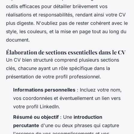
outils efficaces pour détailler brièvement vos
réalisations et responsabilités, rendant ainsi votre CV
plus digeste. N'oubliez pas de rester cohérent avec le
style, les couleurs, et la mise en page tout au long du
document.
Élaboration de sections essentielles dans le CV
Un CV bien structuré comprend plusieurs sections
clés, chacune ayant un rôle spécifique dans la
présentation de votre profil professionnel.
Informations personnelles
: Incluez votre nom,
vos coordonnées et éventuellement un lien vers
votre profil LinkedIn.
Résumé ou objectif
: Une
introduction
percutante
d'une ou deux phrases qui capture
l'essence de vos accomplissements et vos