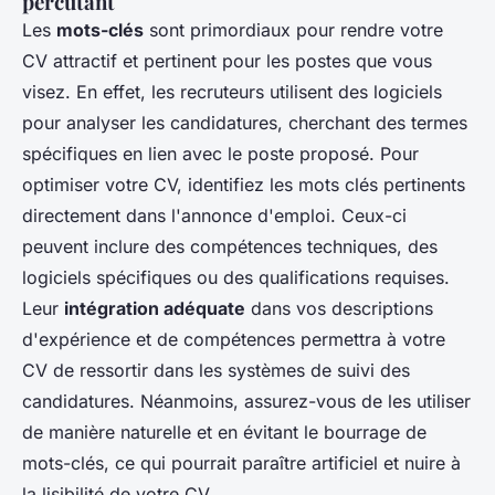
percutant
Les
mots-clés
sont primordiaux pour rendre votre
CV attractif et pertinent pour les postes que vous
visez. En effet, les recruteurs utilisent des logiciels
pour analyser les candidatures, cherchant des termes
spécifiques en lien avec le poste proposé. Pour
optimiser votre CV, identifiez les mots clés pertinents
directement dans l'annonce d'emploi. Ceux-ci
peuvent inclure des compétences techniques, des
logiciels spécifiques ou des qualifications requises.
Leur
intégration adéquate
dans vos descriptions
d'expérience et de compétences permettra à votre
CV de ressortir dans les systèmes de suivi des
candidatures. Néanmoins, assurez-vous de les utiliser
de manière naturelle et en évitant le bourrage de
mots-clés, ce qui pourrait paraître artificiel et nuire à
la lisibilité de votre CV.