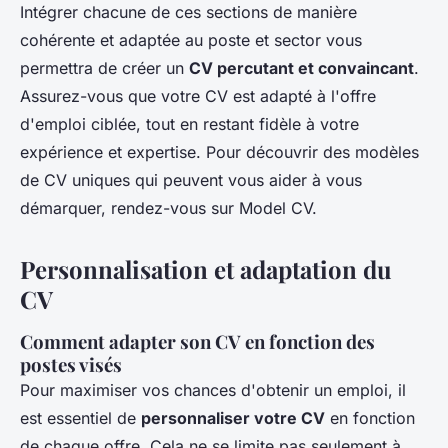
Intégrer chacune de ces sections de manière
cohérente et adaptée au poste et sector vous
permettra de créer un
CV percutant et convaincant
.
Assurez-vous que votre CV est adapté à l'offre
d'emploi ciblée, tout en restant fidèle à votre
expérience et expertise. Pour découvrir des modèles
de CV uniques qui peuvent vous aider à vous
démarquer, rendez-vous sur Model CV.
Personnalisation et adaptation du
CV
Comment adapter son CV en fonction des
postes visés
Pour maximiser vos chances d'obtenir un emploi, il
est essentiel de
personnaliser votre CV
en fonction
de chaque offre. Cela ne se limite pas seulement à