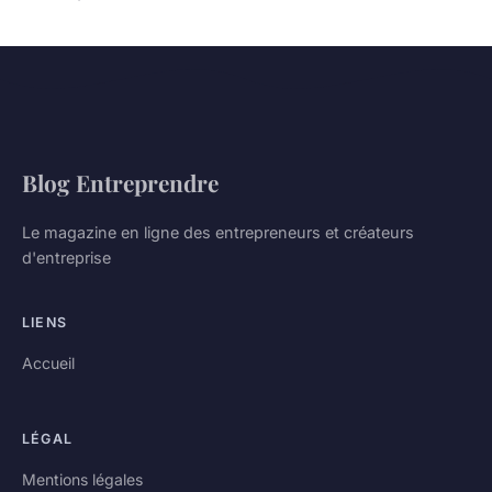
Blog Entreprendre
Le magazine en ligne des entrepreneurs et créateurs
d'entreprise
LIENS
Accueil
LÉGAL
Mentions légales