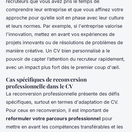
recruteurs que vous avez pris le temps de
comprendre leur entreprise et que vous affinez votre
approche pour qu’elle soit en phase avec leur culture
et leurs normes. Par exemple, si l'entreprise valorise
l'innovation, mettez en avant vos expériences de
projets innovants ou de résolutions de problèmes de
manière créative. Un CV bien personnalisé a le
pouvoir de capter l’attention du recruteur rapidement,
avec un impact plus fort dès le premier coup d'œil.
Cas spécifiques de reconversion
professionnelle dans le CV
La reconversion professionnelle présente des défis
spécifiques, surtout en termes d'adaptation de CV.
Pour ceux en reconversion, il est important de
reformuler votre parcours professionnel
pour
mettre en avant les compétences transférables et les