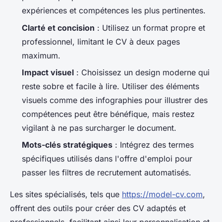
expériences et compétences les plus pertinentes.
Clarté et concision
: Utilisez un format propre et
professionnel, limitant le CV à deux pages
maximum.
Impact visuel
: Choisissez un design moderne qui
reste sobre et facile à lire. Utiliser des éléments
visuels comme des infographies pour illustrer des
compétences peut être bénéfique, mais restez
vigilant à ne pas surcharger le document.
Mots-clés stratégiques
: Intégrez des termes
spécifiques utilisés dans l'offre d'emploi pour
passer les filtres de recrutement automatisés.
Les sites spécialisés, tels que
https://model-cv.com
,
offrent des outils pour créer des CV adaptés et