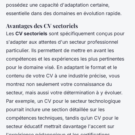
possédez une capacité d'adaptation certaine,
essentielle dans des domaines en évolution rapide.
Avantages des CV sectoriels
Les
CV sectoriels
sont spécifiquement conçus pour
s'adapter aux attentes d'un secteur professionnel
particulier. Ils permettent de mettre en avant les
compétences et les expériences les plus pertinentes
pour le domaine visé. En adaptant le format et le
contenu de votre CV à une industrie précise, vous
montrez non seulement votre connaissance du
secteur, mais aussi votre détermination à y évoluer.
Par exemple, un CV pour le secteur technologique
pourrait inclure une section détaillée sur les
compétences techniques, tandis qu’un CV pour le
secteur éducatif mettrait davantage l'accent sur
l'expérience pédagogique et les certifications.