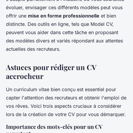
évoluer, envisager ces différents modèles peut vous
offrir une
mise en forme professionnelle
et bien
distincte. Des outils en ligne, tels que Model CV,
peuvent vous aider dans cette tâche en proposant
des modèles divers et variés répondant aux attentes
actuelles des recruteurs.
Astuces pour rédiger un CV
accrocheur
Un curriculum vitae bien conçu est essentiel pour
capter l'attention des recruteurs et obtenir l'emploi de
vos rêves. Voici trois aspects cruciaux à considérer
lors de la création de votre CV pour vous démarquer.
Importance des mots-clés pour un CV