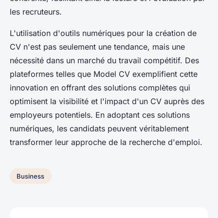
les recruteurs.
L'utilisation d'outils numériques pour la création de
CV n'est pas seulement une tendance, mais une
nécessité dans un marché du travail compétitif. Des
plateformes telles que Model CV exemplifient cette
innovation en offrant des solutions complètes qui
optimisent la visibilité et l'impact d'un CV auprès des
employeurs potentiels. En adoptant ces solutions
numériques, les candidats peuvent véritablement
transformer leur approche de la recherche d'emploi.
Business