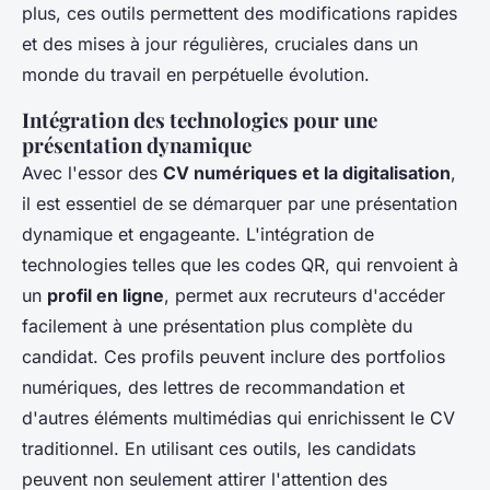
plus, ces outils permettent des modifications rapides
et des mises à jour régulières, cruciales dans un
monde du travail en perpétuelle évolution.
Intégration des technologies pour une
présentation dynamique
Avec l'essor des
CV numériques et la digitalisation
,
il est essentiel de se démarquer par une présentation
dynamique et engageante. L'intégration de
technologies telles que les codes QR, qui renvoient à
un
profil en ligne
, permet aux recruteurs d'accéder
facilement à une présentation plus complète du
candidat. Ces profils peuvent inclure des portfolios
numériques, des lettres de recommandation et
d'autres éléments multimédias qui enrichissent le CV
traditionnel. En utilisant ces outils, les candidats
peuvent non seulement attirer l'attention des