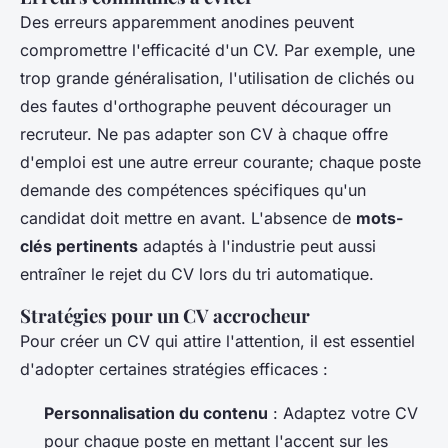
Des erreurs apparemment anodines peuvent
compromettre l'efficacité d'un CV. Par exemple, une
trop grande généralisation, l'utilisation de clichés ou
des fautes d'orthographe peuvent décourager un
recruteur. Ne pas adapter son CV à chaque offre
d'emploi est une autre erreur courante; chaque poste
demande des compétences spécifiques qu'un
candidat doit mettre en avant. L'absence de
mots-
clés pertinents
adaptés à l'industrie peut aussi
entraîner le rejet du CV lors du tri automatique.
Stratégies pour un CV accrocheur
Pour créer un CV qui attire l'attention, il est essentiel
d'adopter certaines stratégies efficaces :
Personnalisation du contenu
: Adaptez votre CV
pour chaque poste en mettant l'accent sur les