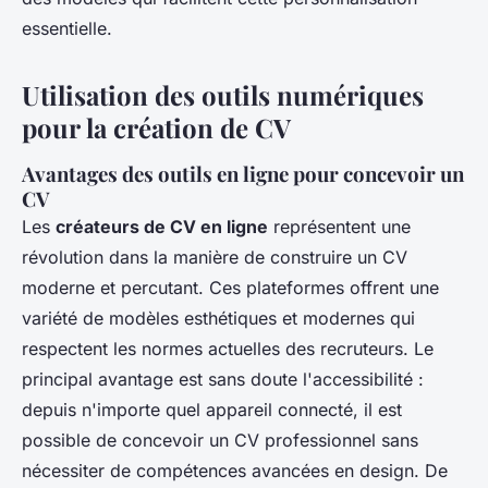
essentielle.
Utilisation des outils numériques
pour la création de CV
Avantages des outils en ligne pour concevoir un
CV
Les
créateurs de CV en ligne
représentent une
révolution dans la manière de construire un CV
moderne et percutant. Ces plateformes offrent une
variété de modèles esthétiques et modernes qui
respectent les normes actuelles des recruteurs. Le
principal avantage est sans doute l'accessibilité :
depuis n'importe quel appareil connecté, il est
possible de concevoir un CV professionnel sans
nécessiter de compétences avancées en design. De