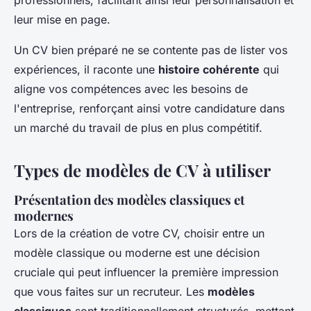
professionnels, facilitant ainsi leur personnalisation et
leur mise en page.
Un CV bien préparé ne se contente pas de lister vos
expériences, il raconte une
histoire cohérente
qui
aligne vos compétences avec les besoins de
l'entreprise, renforçant ainsi votre candidature dans
un marché du travail de plus en plus compétitif.
Types de modèles de CV à utiliser
Présentation des modèles classiques et
modernes
Lors de la création de votre CV, choisir entre un
modèle classique ou moderne est une décision
cruciale qui peut influencer la première impression
que vous faites sur un recruteur. Les
modèles