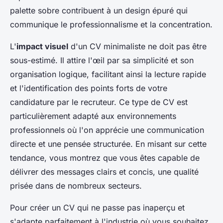
palette sobre contribuent à un design épuré qui
communique le professionnalisme et la concentration.
L'
impact visuel
d'un CV minimaliste ne doit pas être
sous-estimé. Il attire l'œil par sa simplicité et son
organisation logique, facilitant ainsi la lecture rapide
et l'identification des points forts de votre
candidature par le recruteur. Ce type de CV est
particulièrement adapté aux environnements
professionnels où l'on apprécie une communication
directe et une pensée structurée. En misant sur cette
tendance, vous montrez que vous êtes capable de
délivrer des messages clairs et concis, une qualité
prisée dans de nombreux secteurs.
Pour créer un CV qui ne passe pas inaperçu et
s'adapte parfaitement à l'industrie où vous souhaitez