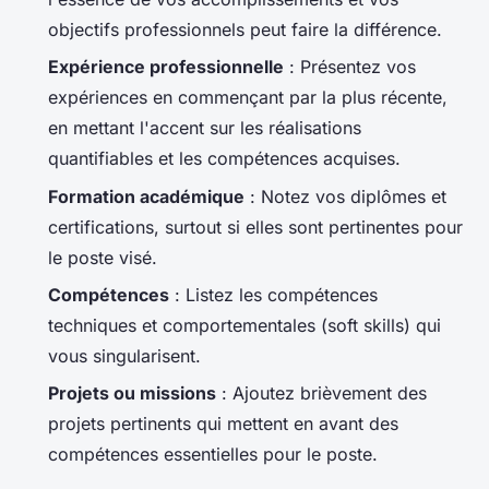
objectifs professionnels peut faire la différence.
Expérience professionnelle
: Présentez vos
expériences en commençant par la plus récente,
en mettant l'accent sur les réalisations
quantifiables et les compétences acquises.
Formation académique
: Notez vos diplômes et
certifications, surtout si elles sont pertinentes pour
le poste visé.
Compétences
: Listez les compétences
techniques et comportementales (soft skills) qui
vous singularisent.
Projets ou missions
: Ajoutez brièvement des
projets pertinents qui mettent en avant des
compétences essentielles pour le poste.