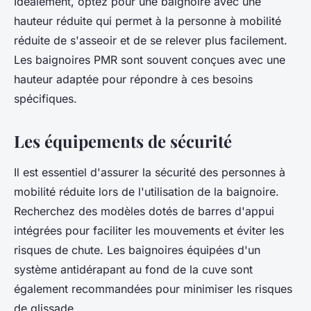
Idéalement, optez pour une baignoire avec une
hauteur réduite qui permet à la personne à mobilité
réduite de s'asseoir et de se relever plus facilement.
Les baignoires PMR sont souvent conçues avec une
hauteur adaptée pour répondre à ces besoins
spécifiques.
Les équipements de sécurité
Il est essentiel d'assurer la sécurité des personnes à
mobilité réduite lors de l'utilisation de la baignoire.
Recherchez des modèles dotés de barres d'appui
intégrées pour faciliter les mouvements et éviter les
risques de chute. Les baignoires équipées d'un
système antidérapant au fond de la cuve sont
également recommandées pour minimiser les risques
de glissade.