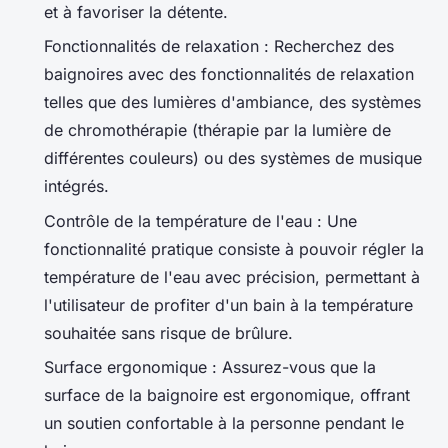
et à favoriser la détente.
Fonctionnalités de relaxation : Recherchez des
baignoires avec des fonctionnalités de relaxation
telles que des lumières d'ambiance, des systèmes
de chromothérapie (thérapie par la lumière de
différentes couleurs) ou des systèmes de musique
intégrés.
Contrôle de la température de l'eau : Une
fonctionnalité pratique consiste à pouvoir régler la
température de l'eau avec précision, permettant à
l'utilisateur de profiter d'un bain à la température
souhaitée sans risque de brûlure.
Surface ergonomique : Assurez-vous que la
surface de la baignoire est ergonomique, offrant
un soutien confortable à la personne pendant le