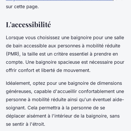
sur cette page.
L'accessibilité
Lorsque vous choisissez une baignoire pour une salle
de bain accessible aux personnes à mobilité réduite
(PMR), la taille est un critère essentiel à prendre en
compte. Une baignoire spacieuse est nécessaire pour
offrir confort et liberté de mouvement.
Idéalement, optez pour une baignoire de dimensions
généreuses, capable d'accueillir confortablement une
personne à mobilité réduite ainsi qu'un éventuel aide-
soignant. Cela permettra à la personne de se
déplacer aisément à l'intérieur de la baignoire, sans
se sentir à l'étroit.