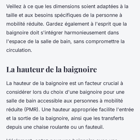
Veillez à ce que les dimensions soient adaptées à la
taille et aux besoins spécifiques de la personne à
mobilité réduite. Gardez également à l'esprit que la
baignoire doit s'intégrer harmonieusement dans
l'espace de la salle de bain, sans compromettre la
circulation.
La hauteur de la baignoire
La hauteur de la baignoire est un facteur crucial à
considérer lors du choix d'une baignoire pour une
salle de bain accessible aux personnes à mobilité
réduite (PMR). Une hauteur appropriée facilite l'entrée
et la sortie de la baignoire, ainsi que les transferts
depuis une chaise roulante ou un fauteuil.