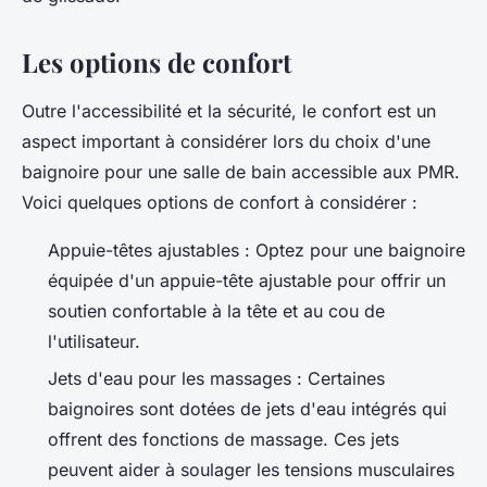
Les options de confort
Outre l'accessibilité et la sécurité, le confort est un
aspect important à considérer lors du choix d'une
baignoire pour une salle de bain accessible aux PMR.
Voici quelques options de confort à considérer :
Appuie-têtes ajustables : Optez pour une baignoire
équipée d'un appuie-tête ajustable pour offrir un
soutien confortable à la tête et au cou de
l'utilisateur.
Jets d'eau pour les massages : Certaines
baignoires sont dotées de jets d'eau intégrés qui
offrent des fonctions de massage. Ces jets
peuvent aider à soulager les tensions musculaires