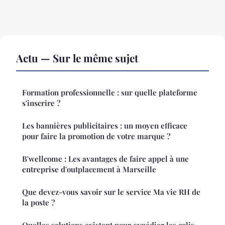
Actu — Sur le même sujet
Formation professionnelle : sur quelle plateforme
s'inscrire ?
Les bannières publicitaires : un moyen efficace
pour faire la promotion de votre marque ?
B'wellcome : Les avantages de faire appel à une
entreprise d'outplacement à Marseille
Que devez-vous savoir sur le service Ma vie RH de
la poste ?