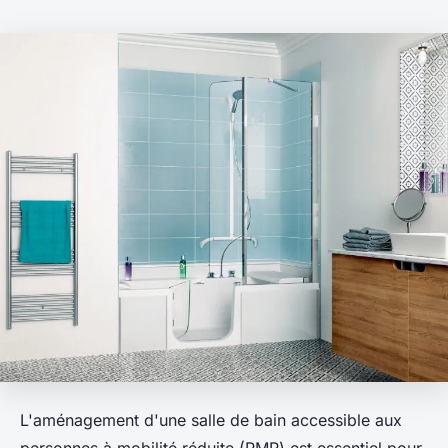
L'aménagement d'une salle de bain accessible aux
personnes à mobilité réduite (PMR) est essentiel pour