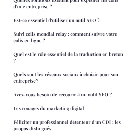
Quelles solutions existent pour expédier les colis
d'une entreprise ?
Est-ce essentiel d'utiliser un outil SEO ?
Suivi colis mondial relay : comment suivre votre
colis en ligne ?
Quel est le rôle essentiel de la traduction en breton
?
Quels sont les réseaux sociaux à choisir pour son
entreprise ?
Avez-vous besoin de recourir à un outil SEO ?
Les rouages du marketing digital
Féliciter un professionnel détenteur d'un CDI : les
propos distingués