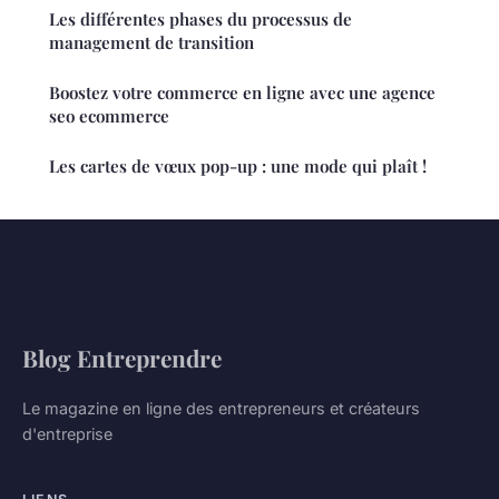
Les différentes phases du processus de
management de transition
Boostez votre commerce en ligne avec une agence
seo ecommerce
Les cartes de vœux pop-up : une mode qui plaît !
Blog Entreprendre
Le magazine en ligne des entrepreneurs et créateurs
d'entreprise