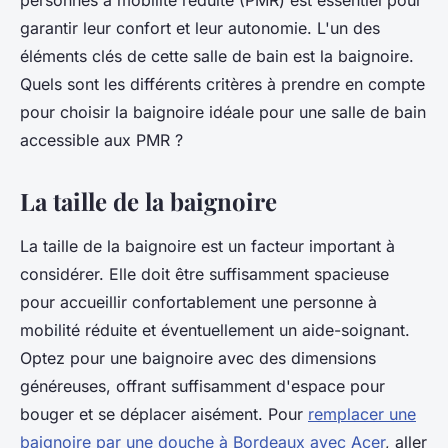
garantir leur confort et leur autonomie. L'un des
éléments clés de cette salle de bain est la baignoire.
Quels sont les différents critères à prendre en compte
pour choisir la baignoire idéale pour une salle de bain
accessible aux PMR ?
La taille de la baignoire
La taille de la baignoire est un facteur important à
considérer. Elle doit être suffisamment spacieuse
pour accueillir confortablement une personne à
mobilité réduite et éventuellement un aide-soignant.
Optez pour une baignoire avec des dimensions
généreuses, offrant suffisamment d'espace pour
bouger et se déplacer aisément. Pour
remplacer une
baignoire par une douche à Bordeaux avec Acer
, aller