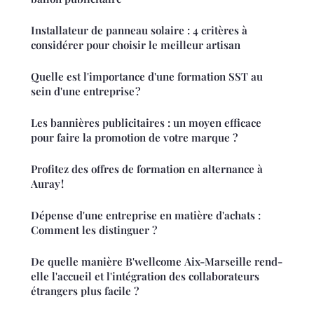
Installateur de panneau solaire : 4 critères à
considérer pour choisir le meilleur artisan
Quelle est l'importance d'une formation SST au
sein d'une entreprise ?
Les bannières publicitaires : un moyen efficace
pour faire la promotion de votre marque ?
Profitez des offres de formation en alternance à
Auray !
Dépense d'une entreprise en matière d'achats :
Comment les distinguer ?
De quelle manière B'wellcome Aix-Marseille rend-
elle l'accueil et l'intégration des collaborateurs
étrangers plus facile ?