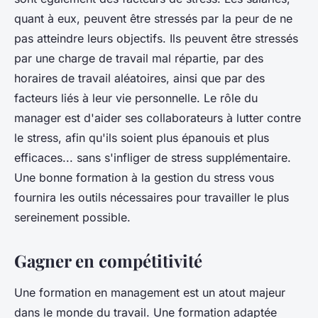
quant à eux, peuvent être stressés par la peur de ne
pas atteindre leurs objectifs. Ils peuvent être stressés
par une charge de travail mal répartie, par des
horaires de travail aléatoires, ainsi que par des
facteurs liés à leur vie personnelle. Le rôle du
manager est d'aider ses collaborateurs à lutter contre
le stress, afin qu'ils soient plus épanouis et plus
efficaces... sans s'infliger de stress supplémentaire.
Une bonne formation à la gestion du stress vous
fournira les outils nécessaires pour travailler le plus
sereinement possible.
Gagner en compétitivité
Une formation en management est un atout majeur
dans le monde du travail. Une formation adaptée