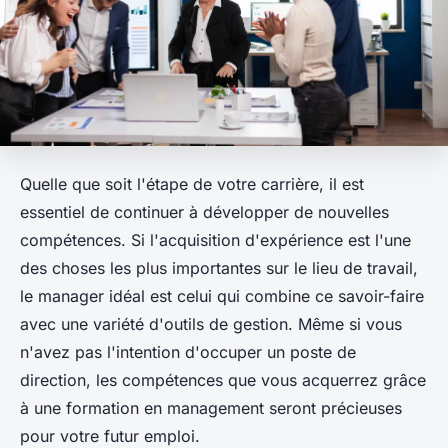
Quelle que soit l'étape de votre carrière, il est
essentiel de continuer à développer de nouvelles
compétences. Si l'acquisition d'expérience est l'une
des choses les plus importantes sur le lieu de travail,
le manager idéal est celui qui combine ce savoir-faire
avec une variété d'outils de gestion. Même si vous
n'avez pas l'intention d'occuper un poste de
direction, les compétences que vous acquerrez grâce
à une formation en management seront précieuses
pour votre futur emploi.