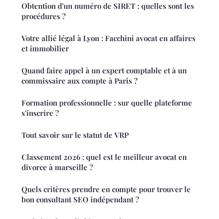
Obtention d'un numéro de SIRET : quelles sont les
procédures ?
Votre allié légal à Lyon : Facchini avocat en affaires
et immobilier
Quand faire appel à un expert comptable et à un
commissaire aux compte à Paris ?
Formation professionnelle : sur quelle plateforme
s'inscrire ?
Tout savoir sur le statut de VRP
Classement 2026 : quel est le meilleur avocat en
divorce à marseille ?
Quels critères prendre en compte pour trouver le
bon consultant SEO indépendant ?