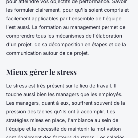
pour atteindre vos objectifs de performance. Savoir
les formuler clairement, pour qu'ils soient compris et
facilement applicables par l'ensemble de l'équipe,
l'est aussi. La formation au management permet de
comprendre tous les mécanismes de l'élaboration
d'un projet, de sa décomposition en étapes et de la
communication autour de ce projet.
Mieux gérer le stress
Le stress est très présent sur le lieu de travail. Il
touche aussi bien les managers que les employés.
Les managers, quant à eux, souffrent souvent de la
pression des tâches qu'ils ont à accomplir. Les
stratégies mises en place, l'ambiance au sein de
l'équipe et la nécessité de maintenir la motivation
sont également des facteurs de stress. Les salariés,