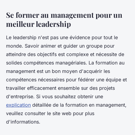
Se former au management pour un
meilleur leadership
Le leadership n'est pas une évidence pour tout le
monde. Savoir animer et guider un groupe pour
atteindre des objectifs est complexe et nécessite de
solides compétences managériales. La formation au
management est un bon moyen d'acquérir les
compétences nécessaires pour fédérer une équipe et
travailler efficacement ensemble sur des projets
d'entreprise. Si vous souhaitez obtenir une
explication
détaillée de la formation en management,
veuillez consulter le site web pour plus
d'informations.