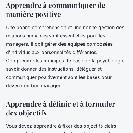
Apprendre à communiquer de
manière positive
Une bonne compréhension et une bonne gestion des
relations humaines sont essentielles pour les
managers. Il doit gérer des équipes composées
d'individus aux personnalités différentes.
Comprendre les principes de base de la psychologie,
savoir donner des instructions, déléguer et
communiquer positivement sont les bases pour
devenir un bon manager.
Apprendre à définir et à formuler
des objectifs
Vous devez apprendre à fixer des objectifs clairs