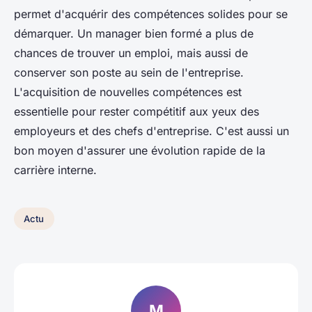
permet d'acquérir des compétences solides pour se
démarquer. Un manager bien formé a plus de
chances de trouver un emploi, mais aussi de
conserver son poste au sein de l'entreprise.
L'acquisition de nouvelles compétences est
essentielle pour rester compétitif aux yeux des
employeurs et des chefs d'entreprise. C'est aussi un
bon moyen d'assurer une évolution rapide de la
carrière interne.
Actu
M